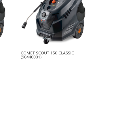
COMET SCOUT 150 CLASSIC
(90440001)