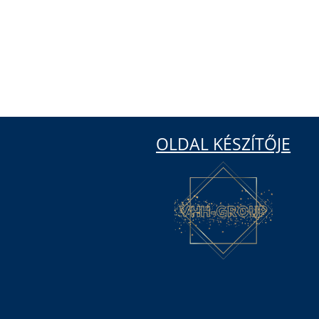
OLDAL KÉSZÍTŐJE