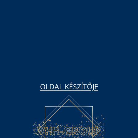
OLDAL KÉSZÍTŐJE