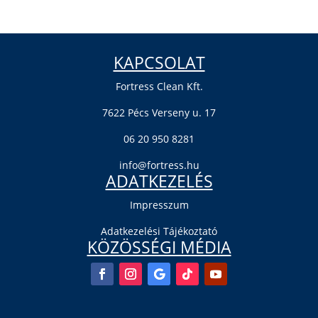
KAPCSOLAT
Fortress Clean Kft.
7622 Pécs Verseny u. 17
06 20 950 8281
info@fortress.hu
ADATKEZELÉS
Impresszum
Adatkezelési Tájékoztató
KÖZÖSSÉGI MÉDIA