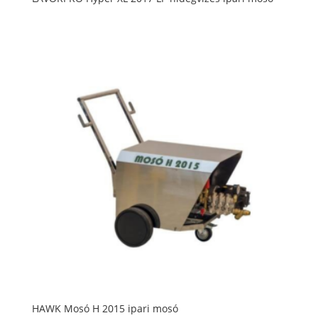
HAWK Mosó H 2015 ipari mosó