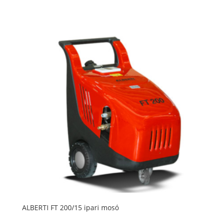
ALBERTI FT 200/15 ipari mosó