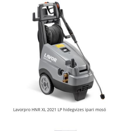
Lavorpro HNR XL 2021 LP hidegvizes ipari mosó