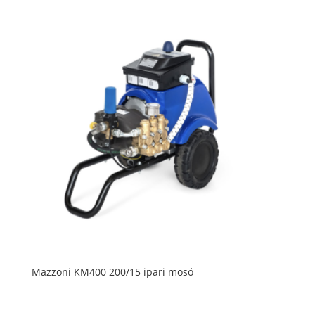
Mazzoni KM400 200/15 ipari mosó