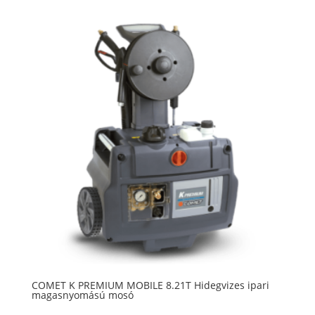
COMET K PREMIUM MOBILE 8.21T Hidegvizes ipari
magasnyomású mosó