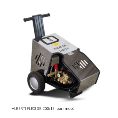
ALBERTI FLEXI SB 200/15 ipari mosó