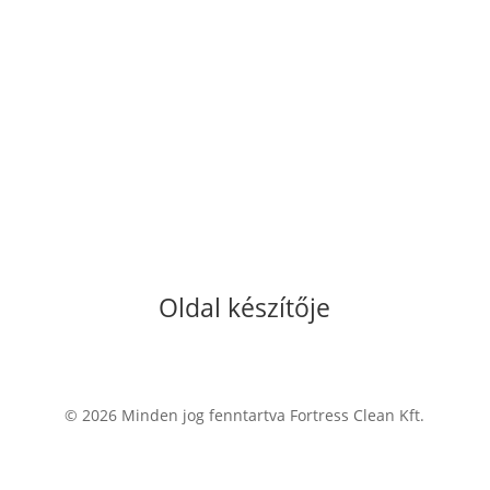
Oldal készítője
© 2026 Minden jog fenntartva Fortress Clean Kft.