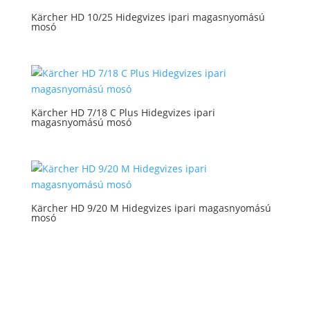
Kärcher HD 10/25 Hidegvizes ipari magasnyomású
mosó
Kärcher HD 7/18 C Plus Hidegvizes ipari
magasnyomású mosó
Kärcher HD 9/20 M Hidegvizes ipari magasnyomású
mosó