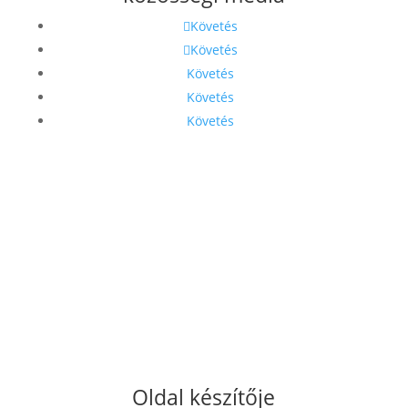
Követés
Követés
Követés
Követés
Követés
Oldal készítője