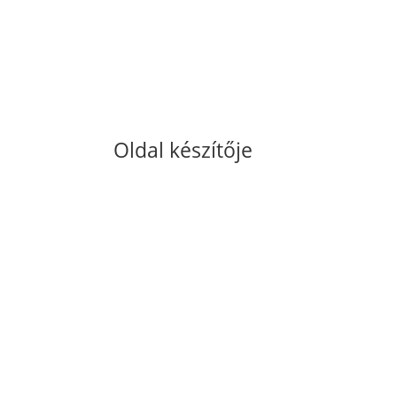
Oldal készítője