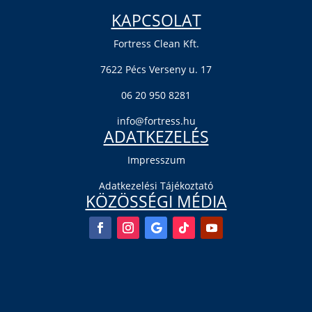
KAPCSOLAT
Fortress Clean Kft.
7622 Pécs Verseny u. 17
06 20 950 8281
info@fortress.hu
ADATKEZELÉS
Impresszum
Adatkezelési Tájékoztató
KÖZÖSSÉGI MÉDIA