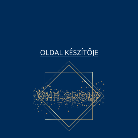
OLDAL KÉSZÍTŐJE