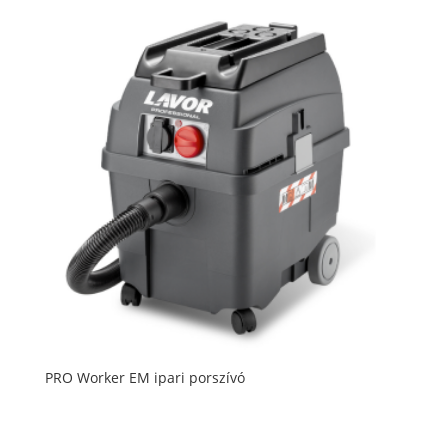
PRO Worker EM ipari porszívó