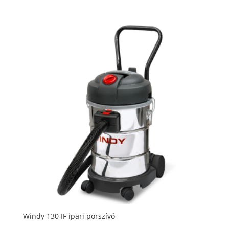
Windy 130 IF ipari porszívó