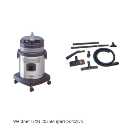
Weidner ISXN 2025M ipari porszívó