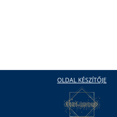
OLDAL KÉSZÍTŐJE