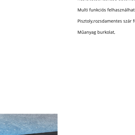
Multi funkciós felhasználhat
Pisztoly,rozsdamentes szár
Műanyag burkolat,