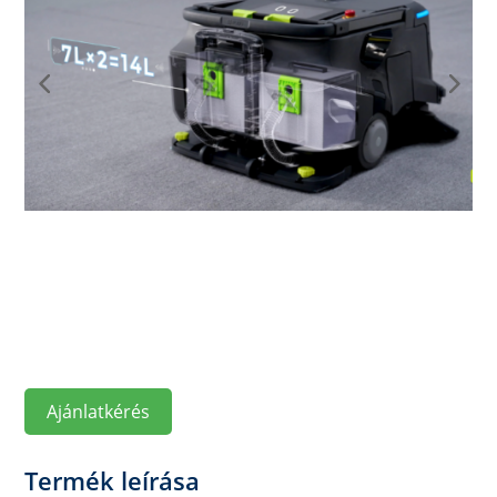
Ajánlatkérés
Termék leírása