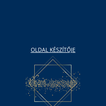
OLDAL KÉSZÍTŐJE