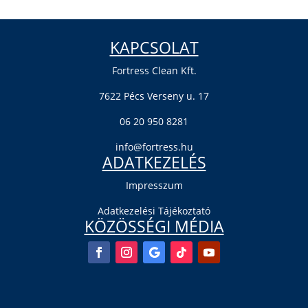
KAPCSOLAT
Fortress Clean Kft.
7622 Pécs Verseny u. 17
06 20 950 8281
info@fortress.hu
ADATKEZELÉS
Impresszum
Adatkezelési Tájékoztató
KÖZÖSSÉGI MÉDIA