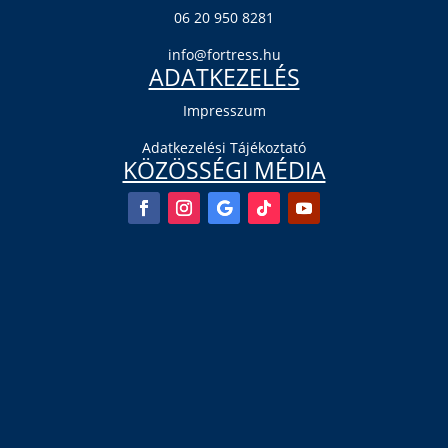
06 20 950 8281
info@fortress.hu
ADATKEZELÉS
Impresszum
Adatkezelési Tájékoztató
KÖZÖSSÉGI MÉDIA