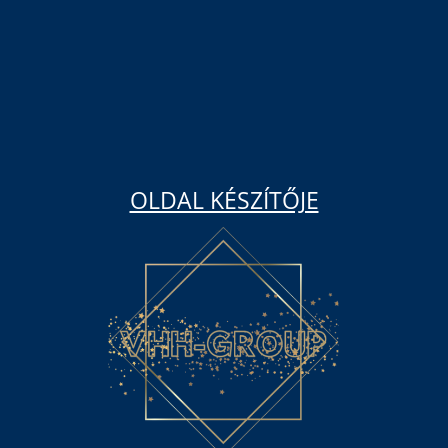
OLDAL KÉSZÍTŐJE