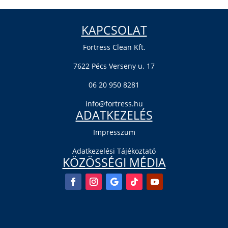
KAPCSOLAT
Fortress Clean Kft.
7622 Pécs Verseny u. 17
06 20 950 8281
info@fortress.hu
ADATKEZELÉS
Impresszum
Adatkezelési Tájékoztató
KÖZÖSSÉGI MÉDIA