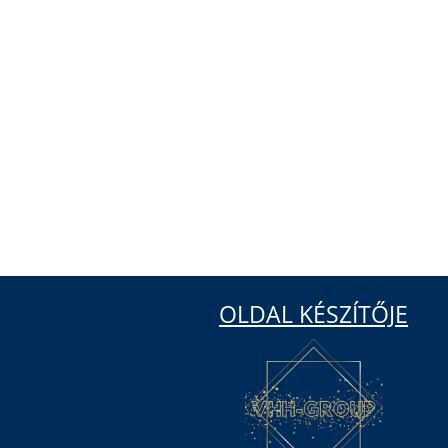
OLDAL KÉSZÍTŐJE