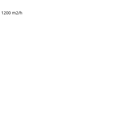
a: 1200 m2/h