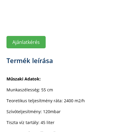
Ajánlatkérés
Termék leírása
Műszaki Adatok:
Munkaszélesség: 55 cm
Teoretikus teljesítmény ráta: 2400 m2/h
Szívóteljesítmény: 120mbar
Tiszta víz tartály: 45 liter