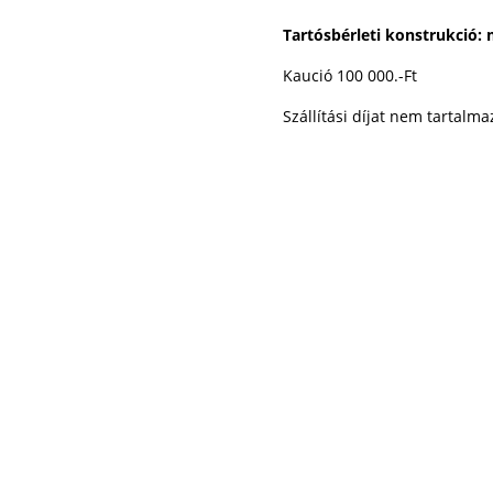
Tartósbérleti konstrukció:
Kaució 100 000.-Ft
Szállítási díjat nem tartalma