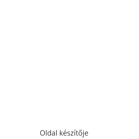
Oldal készítője