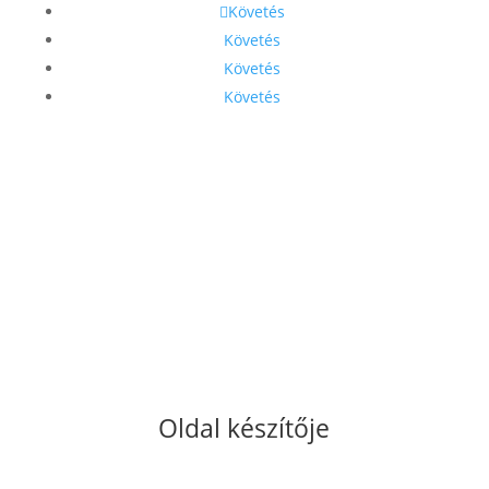
Követés
Követés
Követés
Követés
Oldal készítője