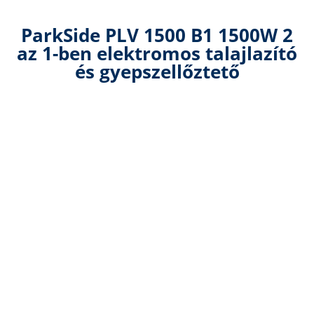
ParkSide PLV 1500 B1 1500W 2
az 1-ben elektromos talajlazító
és gyepszellőztető