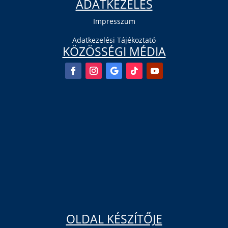
ADATKEZELÉS
Impresszum
Adatkezelési Tájékoztató
KÖZÖSSÉGI MÉDIA
OLDAL KÉSZÍTŐJE