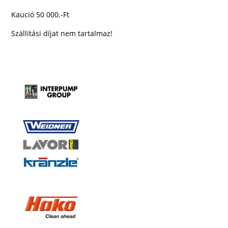
Kaució 50 000.-Ft
Szállítási díjat nem tartalmaz!