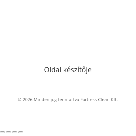
Oldal készítője
© 2026 Minden jog fenntartva Fortress Clean Kft.