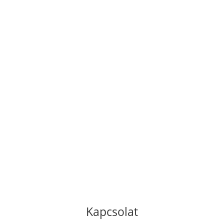
Kapcsolat