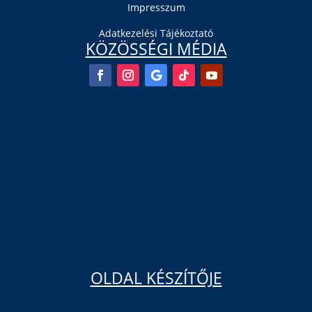
Impresszum
Adatkezelési Tájékoztató
KÖZÖSSÉGI MÉDIA
OLDAL KÉSZÍTŐJE