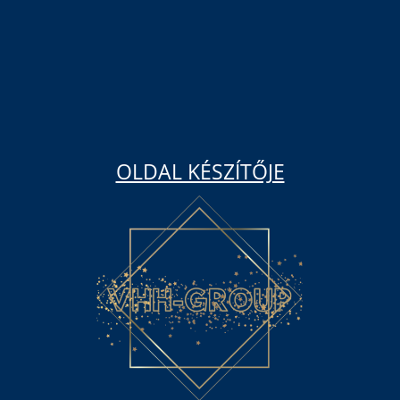
OLDAL KÉSZÍTŐJE