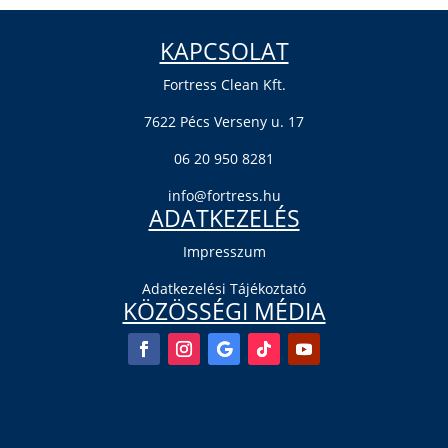
KAPCSOLAT
Fortress Clean Kft.
7622 Pécs Verseny u. 17
06 20 950 8281
info@fortress.hu
ADATKEZELÉS
Impresszum
Adatkezelési Tájékoztató
KÖZÖSSÉGI MÉDIA