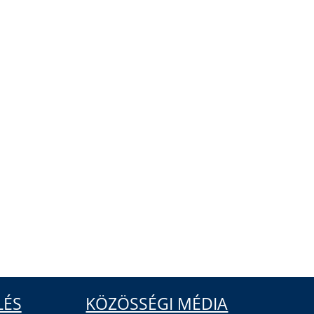
LÉS
KÖZÖSSÉGI MÉDIA