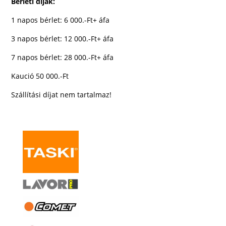
Bérleti díjak:
1 napos bérlet: 6 000.-Ft+ áfa
3 napos bérlet: 12 000.-Ft+ áfa
7 napos bérlet: 28 000.-Ft+ áfa
Kaució 50 000.-Ft
Szállítási díjat nem tartalmaz!