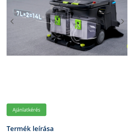
Ajánlatkérés
Termék leírása