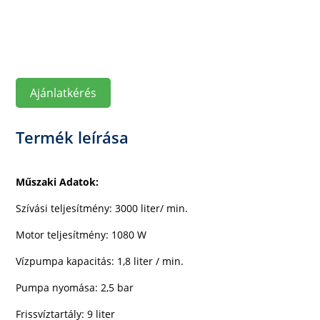
Ajánlatkérés
Termék leírása
Műszaki Adatok:
Szívási teljesítmény: 3000 liter/ min.
Motor teljesítmény: 1080 W
Vízpumpa kapacitás: 1,8 liter / min.
Pumpa nyomása: 2,5 bar
Frissvíztartály: 9 liter