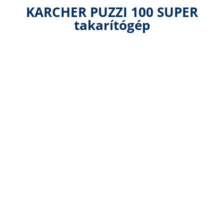
KARCHER PUZZI 100 SUPER
takarítógép