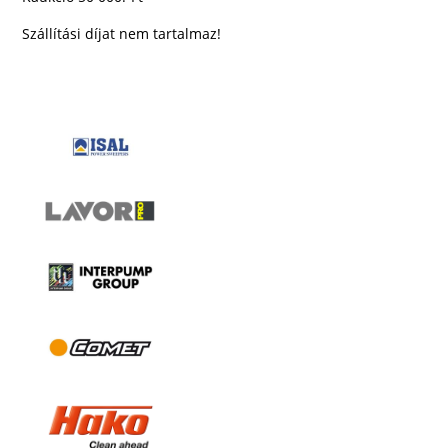
Szállítási díjat nem tartalmaz!