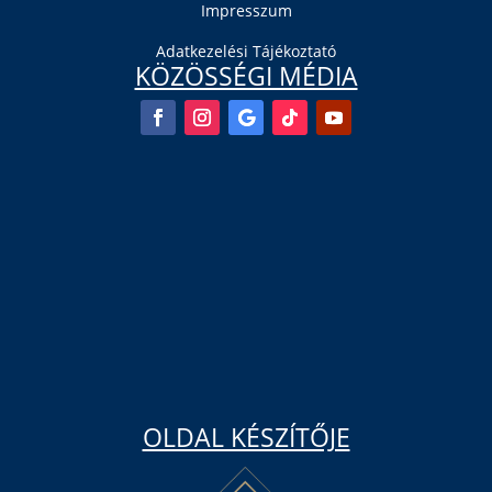
Impresszum
Adatkezelési Tájékoztató
KÖZÖSSÉGI MÉDIA
OLDAL KÉSZÍTŐJE