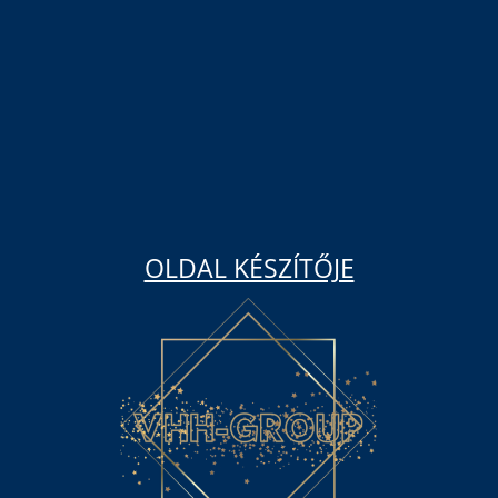
OLDAL KÉSZÍTŐJE