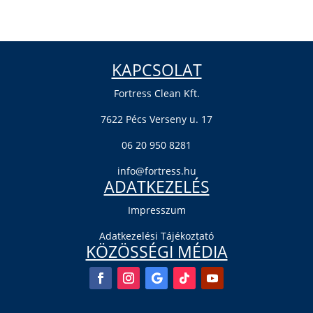
KAPCSOLAT
Fortress Clean Kft.
7622 Pécs Verseny u. 17
06 20 950 8281
info@fortress.hu
ADATKEZELÉS
Impresszum
Adatkezelési Tájékoztató
KÖZÖSSÉGI MÉDIA