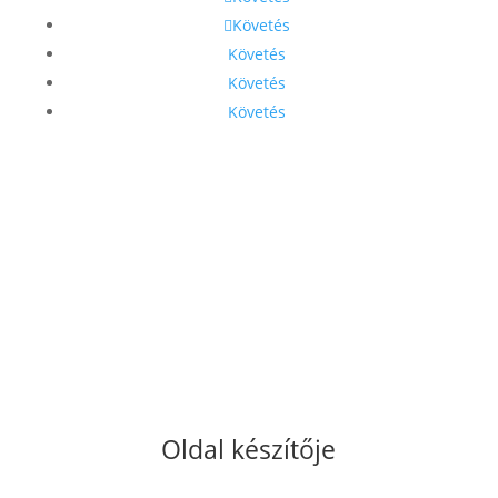
Követés
Követés
Követés
Követés
Oldal készítője