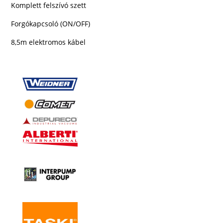
Komplett felszívó szett
Forgókapcsoló (ON/OFF)
8,5m elektromos kábel