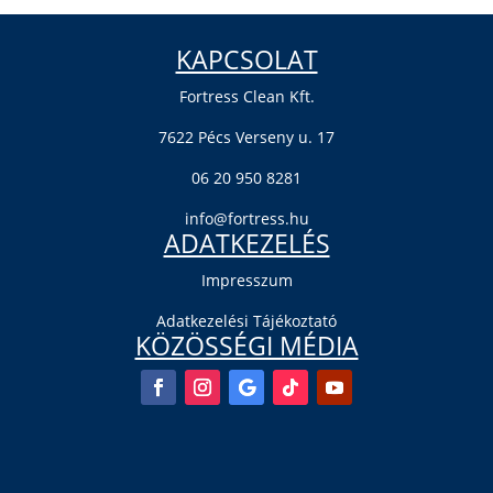
KAPCSOLAT
Fortress Clean Kft.
7622 Pécs Verseny u. 17
06 20 950 8281
info@fortress.hu
ADATKEZELÉS
Impresszum
Adatkezelési Tájékoztató
KÖZÖSSÉGI MÉDIA