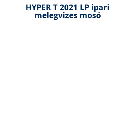
HYPER T 2021 LP ipari
melegvizes mosó