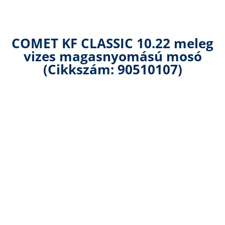
COMET KF CLASSIC 10.22 meleg
vizes magasnyomású mosó
(Cikkszám: 90510107)