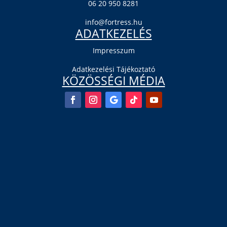
06 20 950 8281
info@fortress.hu
ADATKEZELÉS
Impresszum
Adatkezelési Tájékoztató
KÖZÖSSÉGI MÉDIA