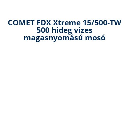
COMET FDX Xtreme 15/500-TW
500 hideg vizes
magasnyomású mosó