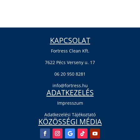
KAPCSOLAT
Fortress Clean Kft.
7622 Pécs Verseny u. 17
06 20 950 8281
info@fortress.hu
ADATKEZELÉS
Impresszum
Adatkezelési Tájékoztató
KÖZÖSSÉGI MÉDIA